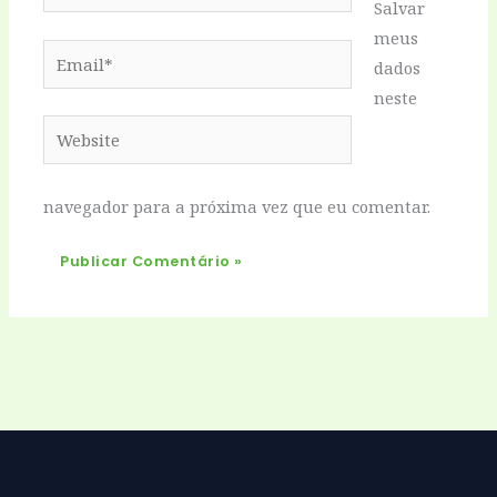
Salvar
meus
Email*
dados
neste
Website
navegador para a próxima vez que eu comentar.