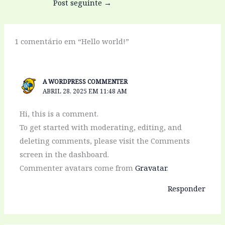
Post seguinte
→
1 comentário em “Hello world!”
A WORDPRESS COMMENTER
ABRIL 28, 2025 EM 11:48 AM
Hi, this is a comment.
To get started with moderating, editing, and
deleting comments, please visit the Comments
screen in the dashboard.
Commenter avatars come from
Gravatar
.
Responder