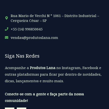
Rua Mario de Vecchi N ° 1061 – Distrito Industrial –
Cerqueira César – SP
+55 (14) 996850645
vendas@produtoslana.com
Siga Nas Redes
Acompanhe a
Produtos Lana
no Instagram, Facebook e
outras plataformas para ficar por dentro de novidades,
dicas, lançamentos e muito mais.
Conecte-se com a gente e faça parte da nossa
comunidade!