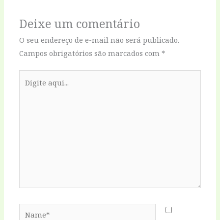
Deixe um comentário
O seu endereço de e-mail não será publicado.
Campos obrigatórios são marcados com
*
Digite
aqui...
Name*